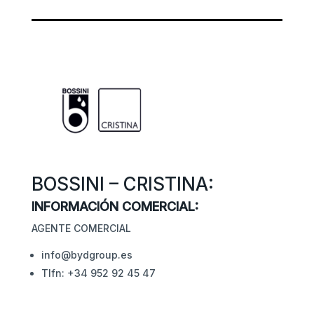
BOSSINI – CRISTINA:
INFORMACIÓN COMERCIAL:
AGENTE COMERCIAL
info@bydgroup.es
Tlfn: +34 952 92 45 47