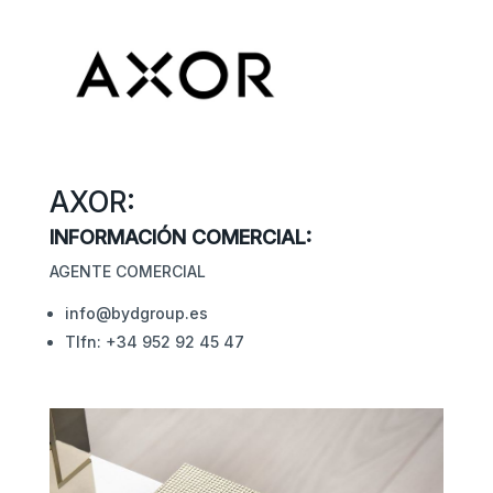
AXOR:
INFORMACIÓN COMERCIAL:
AGENTE COMERCIAL
info@bydgroup.es
Tlfn: +34 952 92 45 47