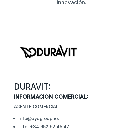
innovación.
DURAVIT:
INFORMACIÓN COMERCIAL:
AGENTE COMERCIAL
info@bydgroup.es
Tlfn: +34 952 92 45 47