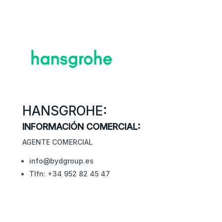
HANSGROHE:
INFORMACIÓN COMERCIAL:
AGENTE COMERCIAL
info@bydgroup.es
Tlfn: +34 952 82 45 47