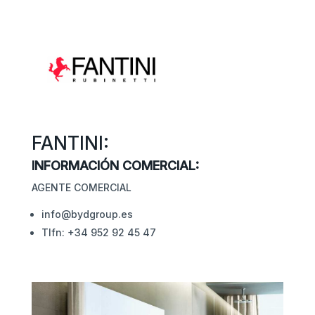
FANTINI:
INFORMACIÓN COMERCIAL:
AGENTE COMERCIAL
info@bydgroup.es
Tlfn: +34 952 92 45 47