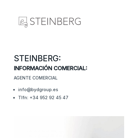
STEINBERG:
INFORMACIÓN COMERCIAL:
AGENTE COMERCIAL
info@bydgroup.es
Tlfn: +34 952 92 45 47