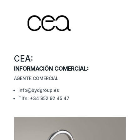
CEA:
INFORMACIÓN COMERCIAL:
AGENTE COMERCIAL
info@bydgroup.es
Tlfn: +34 952 92 45 47