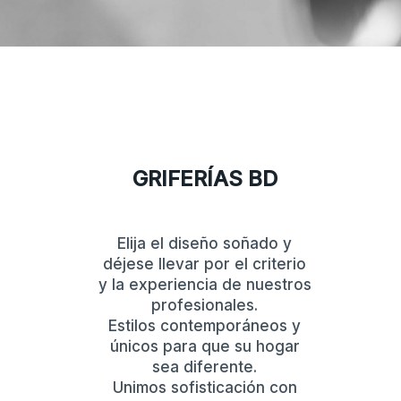
GRIFERÍAS BD
Elija el diseño soñado y
déjese llevar por el criterio
y la experiencia de nuestros
profesionales.
Estilos contemporáneos y
únicos para que su hogar
sea diferente.
Unimos sofisticación con