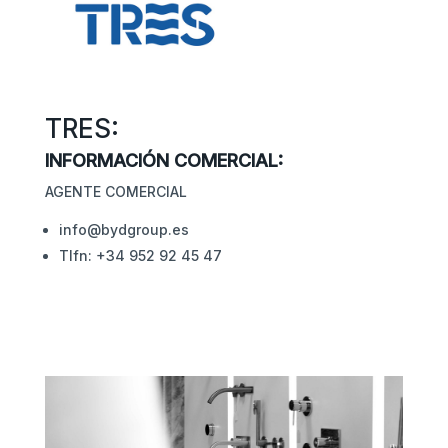
TRES:
INFORMACIÓN COMERCIAL:
AGENTE COMERCIAL
info@bydgroup.es
Tlfn: +34 952 92 45 47