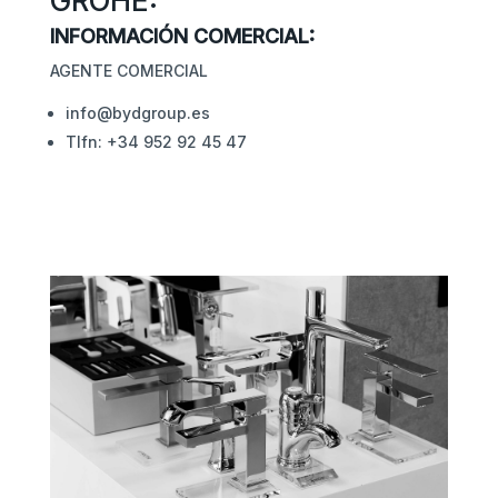
GROHE:
INFORMACIÓN COMERCIAL:
AGENTE COMERCIAL
info@bydgroup.es
Tlfn: +34 952 92 45 47