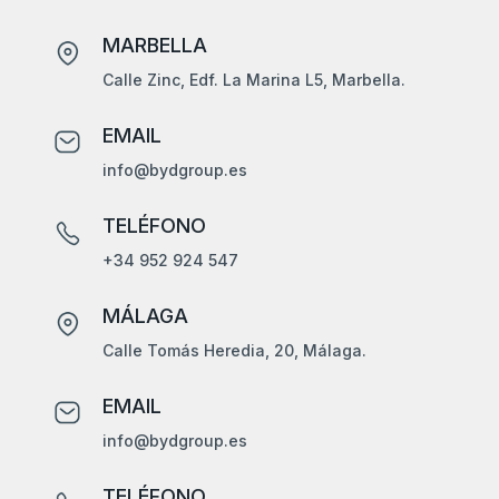
MARBELLA
Calle Zinc, Edf. La Marina L5, Marbella.
EMAIL
info@bydgroup.es
TELÉFONO
+34 952 924 547
MÁLAGA
Calle Tomás Heredia, 20, Málaga.
EMAIL
info@bydgroup.es
TELÉFONO