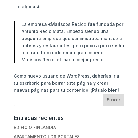
…o algo así:
La empresa «Mariscos Recio» fue fundada por
Antonio Recio Mata. Empezó siendo una
pequeña empresa que suministraba marisco a
hoteles y restaurantes, pero poco a poco se ha
ido transformando en un gran imperio.
Mariscos Recio, el mar al mejor precio.
Como nuevo usuario de WordPress, deberías ir a
tu escritorio
para borrar esta página y crear
nuevas páginas para tu contenido. ¡Pásalo bien!
Entradas recientes
EDIFICIO FINLANDIA
APARTAMENTO LOS PORTALES