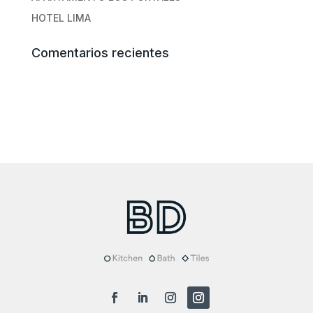
HOTEL LIMA
Comentarios recientes